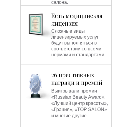
салона.
Есть медицинская
лицензия
Сложные виды
лицензируемых услуг
будут выполняться в
соответствии со всеми
нормами и стандартами.
26 престижных
награди и премий
Выигрывали премии
«Russian Beauty Award»,
«Лучший центр красоты»,
«Грация», «TOP SALON»
и многие другие.