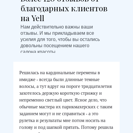
благодарных клиентов
на Yell
Нам действительно важны ваши
отзывы. И мы прикладываем все
усилия для того, чтобы вы остались
довольны посещением нашего
салона красоты.
Решилась на кардинальные перемены в
имидже - всегда были длинные темные
волосы, а тут вдруг на пороге тридцатилетия
захотелось дерзкую короткую стрижку и
непременно светлый цвет. Ясное дело, что
обычные мастера их парикмахерских с таким
заданием могут и не справиться - а это
рулетка и результаты мне потом носить на
голову и под шапкой прятать. Потому решила