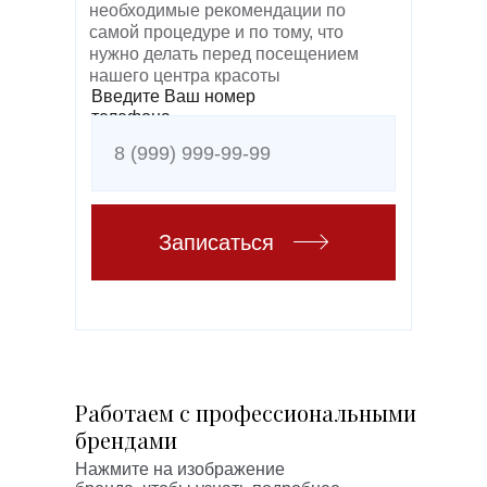
необходимые рекомендации по
самой процедуре и по тому, что
нужно делать перед посещением
нашего центра красоты
Введите Ваш номер
телефона
Записаться
Работаем с профессиональными
брендами
Нажмите на изображение