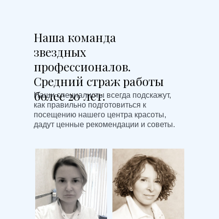
Наша команда
звездных
профессионалов.
Средний страж работы
более 20 лет.
Наши специалисты всегда подскажут,
как правильно подготовиться к
посещению нашего центра красоты,
дадут ценные рекомендации и советы.