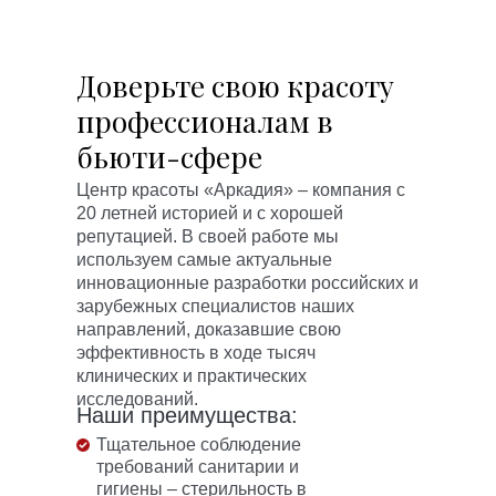
Доверьте свою красоту
профессионалам в
бьюти-сфере
Центр красоты «Аркадия» – компания с
20 летней историей и с хорошей
репутацией. В своей работе мы
используем самые актуальные
инновационные разработки российских и
зарубежных специалистов наших
направлений, доказавшие свою
эффективность в ходе тысяч
клинических и практических
исследований.
Наши преимущества:
Тщательное соблюдение
требований санитарии и
гигиены – стерильность в