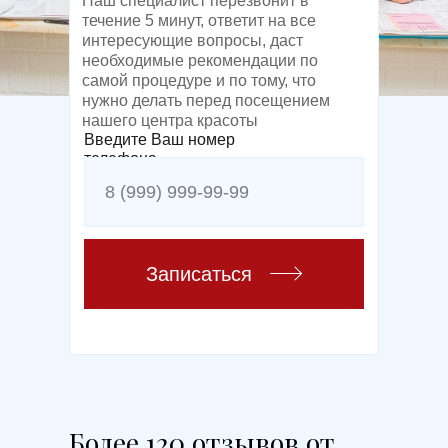
Наш специалист перезвонит в
течение 5 минут, ответит на все
интересующие вопросы, даст
необходимые рекомендации по
самой процедуре и по тому, что
нужно делать перед посещением
нашего центра красоты
Введите Ваш номер
телефона
Записаться
Более 120 отзывов от