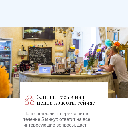
Запишитесь в наш
центр красоты сейчас
Наш специалист перезвонит в
течение 5 минут, ответит на все
интересующие вопросы, даст