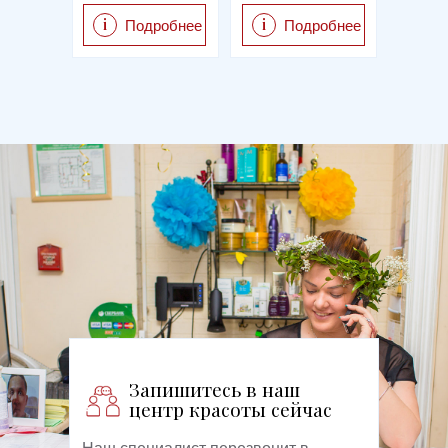
i
i
Подробнее
Подробнее
Запишитесь в наш
центр красоты сейчас