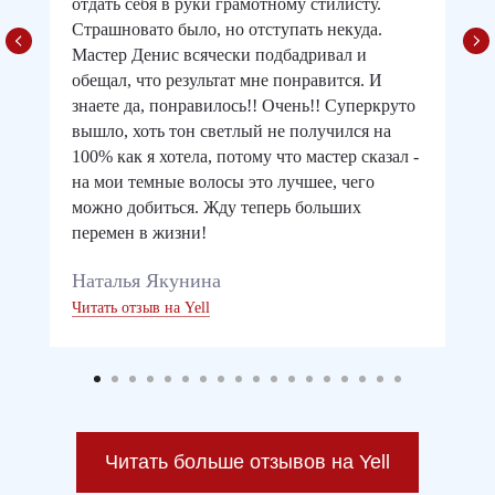
отдать себя в руки грамотному стилисту.
Страшновато было, но отступать некуда.
Мастер Денис всячески подбадривал и
обещал, что результат мне понравится. И
знаете да, понравилось!! Очень!! Суперкруто
вышло, хоть тон светлый не получился на
100% как я хотела, потому что мастер сказал -
на мои темные волосы это лучшее, чего
можно добиться. Жду теперь больших
перемен в жизни!
Наталья Якунина
Читать отзыв на Yell
Читать больше отзывов на Yell