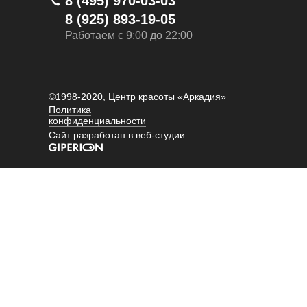
8 (495) 970-03-03
8 (925) 893-19-05
Работаем с 9:00 до 22:00
©1998-2020, Центр красоты «Аркадия»
Политика
конфиденциальности
Сайт разработан в веб-студии