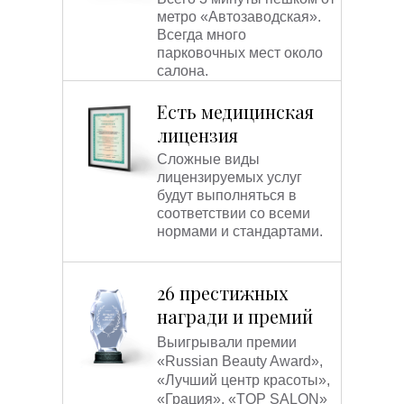
метро «Автозаводская».
Всегда много
парковочных мест около
салона.
Есть медицинская
лицензия
Сложные виды
лицензируемых услуг
будут выполняться в
соответствии со всеми
нормами и стандартами.
26 престижных
награди и премий
Выигрывали премии
«Russian Beauty Award»,
«Лучший центр красоты»,
«Грация», «TOP SALON»