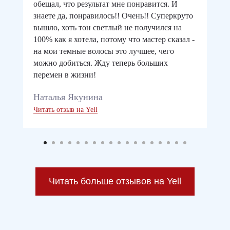
обещал, что результат мне понравится. И
знаете да, понравилось!! Очень!! Суперкруто
вышло, хоть тон светлый не получился на
100% как я хотела, потому что мастер сказал -
на мои темные волосы это лучшее, чего
можно добиться. Жду теперь больших
перемен в жизни!
Наталья Якунина
Читать отзыв на Yell
Читать больше отзывов на Yell