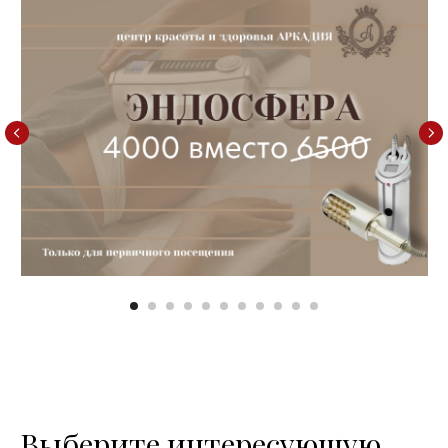
Выберите интересующую