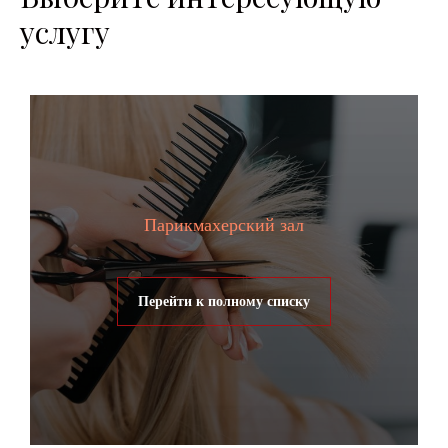
услугу
Парикмахерский зал
Перейти к полному списку