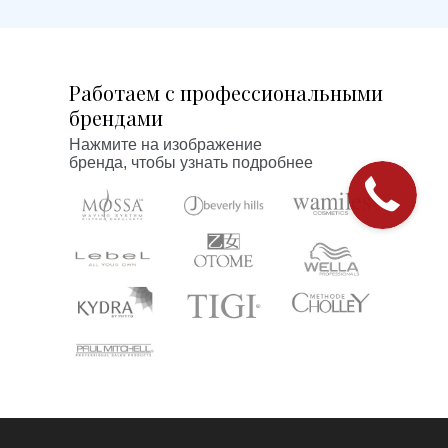
Работаем с профессиональными
брендами
Нажмите на изображение
бренда, чтобы узнать подробнее