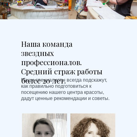
Наша команда
звездных
профессионалов.
Средний страж работы
более 20 лет.
Наши специалисты всегда подскажут,
как правильно подготовиться к
посещению нашего центра красоты,
дадут ценные рекомендации и советы.