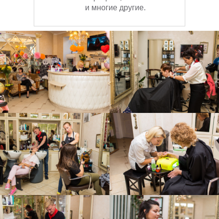
и многие другие.