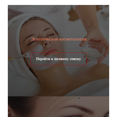
Эстетическая косметология
Перейти к полному списку