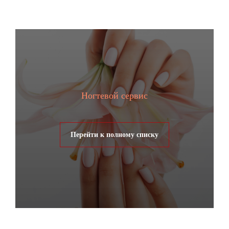
Ногтевой сервис
Перейти к полному списку