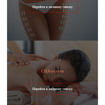
Перейти к полному списку
СПА-услуги
Перейти к полному списку