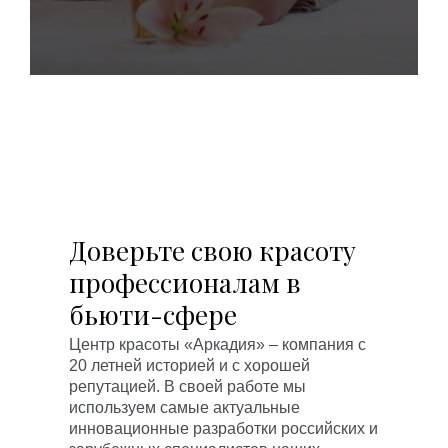
Доверьте свою красоту
профессионалам в
бьюти-сфере
Центр красоты «Аркадия» – компания с
20 летней историей и с хорошей
репутацией. В своей работе мы
используем самые актуальные
инновационные разработки российских и