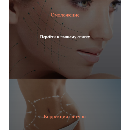
Омоложение
Перейти к полному списку
Коррекция фигуры