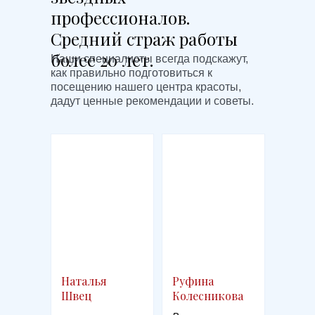
профессионалов.
Средний страж работы
более 20 лет.
Наши специалисты всегда подскажут,
как правильно подготовиться к
посещению нашего центра красоты,
дадут ценные рекомендации и советы.
Наталья
Руфина
Швец
Колесникова