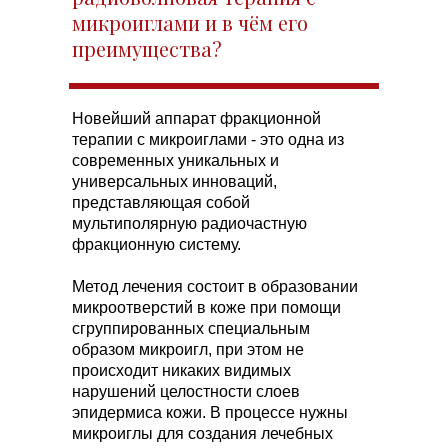
микроиглами и в чём его
преимущества?
Новейший аппарат фракционной
терапии с микроиглами - это одна из
современных уникальных и
универсальных инноваций,
представляющая собой
мультиполярную радиочастную
фракционную систему.
Метод лечения состоит в образовании
микроотверстий в коже при помощи
сгруппированных специальным
образом микроигл, при этом не
происходит никаких видимых
нарушений целостности слоев
эпидермиса кожи. В процессе нужны
микроиглы для создания лечебных