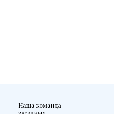
Наша команда
звездных