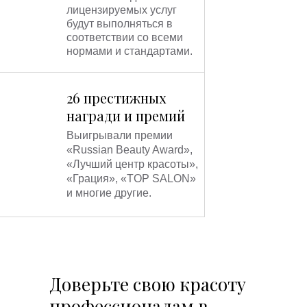
лицензируемых услуг
будут выполняться в
соответствии со всеми
нормами и стандартами.
26 престижных
награди и премий
Выигрывали премии
«Russian Beauty Award»,
«Лучший центр красоты»,
«Грация», «TOP SALON»
и многие другие.
Доверьте свою красоту
профессионалам в