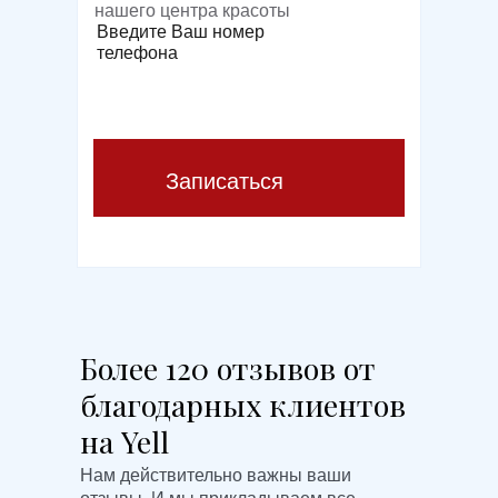
нашего центра красоты
Введите Ваш номер
телефона
Записаться
Более 120 отзывов от
благодарных клиентов
на Yell
Нам действительно важны ваши