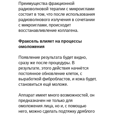
Преимущества фракционной
радиоволновой терапии с микроиглами
состоит в том, что после использования
радиоволнового излучения в сочетании
с микроиглами, происходит
восстанавливление коллагена.
Фраксель влияет на процессы
омоложения
Появление результата будет видно,
сразу же после процедуры. В
результате, этого действия начнётся
постоянное обновление клеток, с
выработкой фибробластов, и кожа будет,
становиться ещё моложе.
Аппарат имеет много возможностей, он
предназначен не только для
омоложения лица, но и, с помощью
него, можно сделать подтяжку дряблого