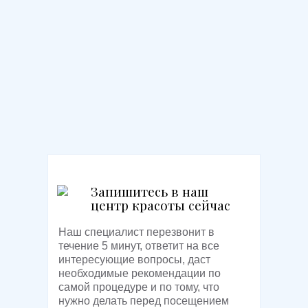
Запишитесь в наш
центр красоты сейчас
Наш специалист перезвонит в
течение 5 минут, ответит на все
интересующие вопросы, даст
необходимые рекомендации по
самой процедуре и по тому, что
нужно делать перед посещением