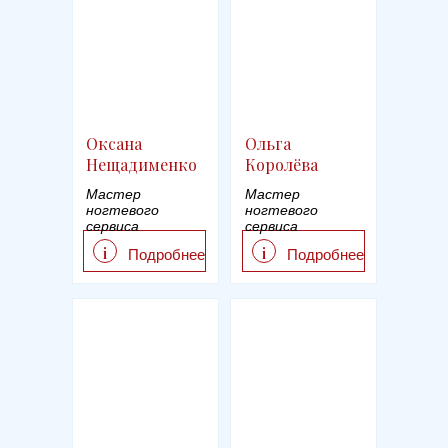
Оксана
Ольга
Нещадименко
Королёва
Мастер
Мастер
ногтевого
ногтевого
сервиса
сервиса
i
i
Подробнее
Подробнее