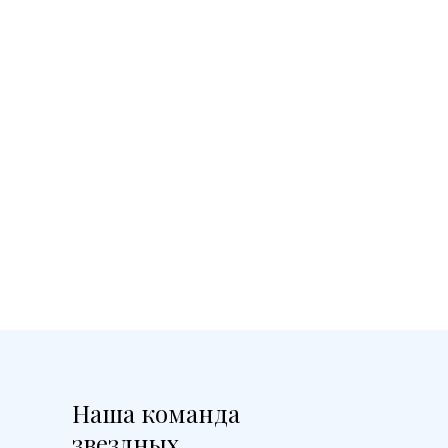
Наша команда
звездных