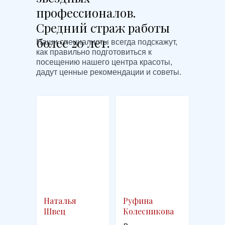
профессионалов.
Средний страж работы
более 20 лет.
Наши специалисты всегда подскажут,
как правильно подготовиться к
посещению нашего центра красоты,
дадут ценные рекомендации и советы.
Наталья
Руфина
Швец
Колесникова