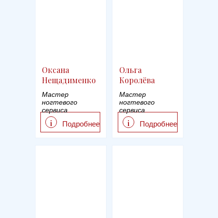
Оксана
Ольга
Нещадименко
Королёва
Мастер
Мастер
ногтевого
ногтевого
сервиса
сервиса
i
i
Подробнее
Подробнее