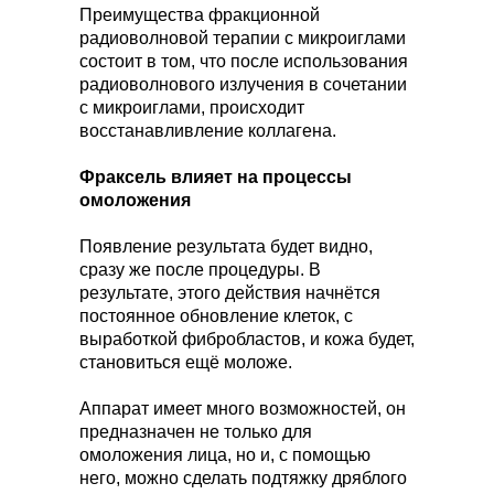
Преимущества фракционной
радиоволновой терапии с микроиглами
состоит в том, что после использования
радиоволнового излучения в сочетании
с микроиглами, происходит
восстанавливление коллагена.
Фраксель влияет на процессы
омоложения
Появление результата будет видно,
сразу же после процедуры. В
результате, этого действия начнётся
постоянное обновление клеток, с
выработкой фибробластов, и кожа будет,
становиться ещё моложе.
Аппарат имеет много возможностей, он
предназначен не только для
омоложения лица, но и, с помощью
него, можно сделать подтяжку дряблого