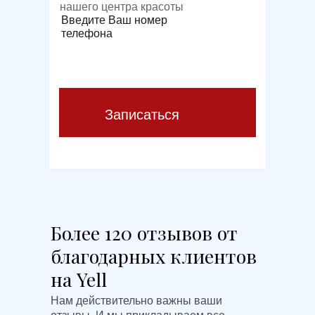
нашего центра красоты
Введите Ваш номер
телефона
Записаться
Более 120 отзывов от
благодарных клиентов
на Yell
Нам действительно важны ваши