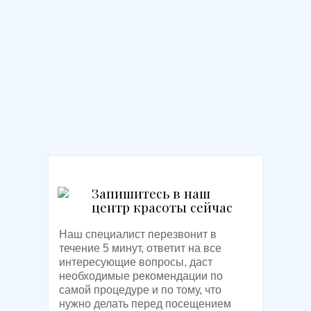
Запишитесь в наш
центр красоты сейчас
Наш специалист перезвонит в
течение 5 минут, ответит на все
интересующие вопросы, даст
необходимые рекомендации по
самой процедуре и по тому, что
нужно делать перед посещением