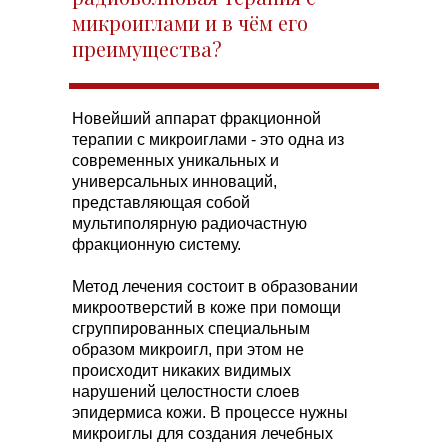
микроиглами и в чём его
преимущества?
Новейший аппарат фракционной
терапии с микроиглами - это одна из
современных уникальных и
универсальных инноваций,
представляющая собой
мультиполярную радиочастную
фракционную систему.
Метод лечения состоит в образовании
микроотверстий в коже при помощи
сгруппированных специальным
образом микроигл, при этом не
происходит никаких видимых
нарушений целостности слоев
эпидермиса кожи. В процессе нужны
микроиглы для создания лечебных