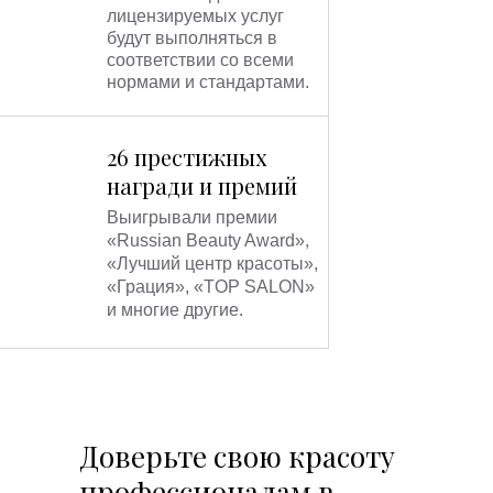
лицензируемых услуг
будут выполняться в
соответствии со всеми
нормами и стандартами.
26 престижных
награди и премий
Выигрывали премии
«Russian Beauty Award»,
«Лучший центр красоты»,
«Грация», «TOP SALON»
и многие другие.
Доверьте свою красоту
профессионалам в