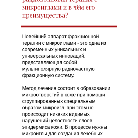
микроиглами и в чём его
преимущества?
Новейший аппарат фракционной
терапии с микроиглами - это одна из
современных уникальных и
универсальных инноваций,
представляющая собой
мультиполярную радиочастную
фракционную систему.
Метод лечения состоит в образовании
микроотверстий в коже при помощи
сгруппированных специальным
образом микроигл, при этом не
происходит никаких видимых
нарушений целостности слоев
эпидермиса кожи. В процессе нужны
микроиглы для создания лечебных