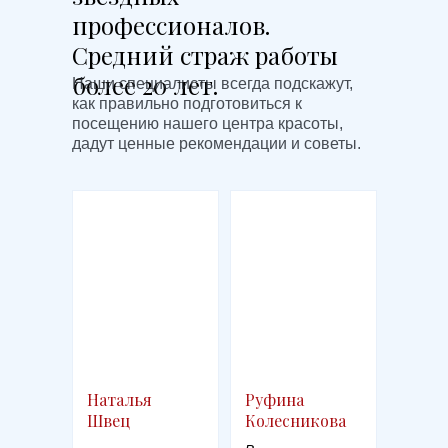
профессионалов.
Средний страж работы
более 20 лет.
Наши специалисты всегда подскажут,
как правильно подготовиться к
посещению нашего центра красоты,
дадут ценные рекомендации и советы.
Наталья
Руфина
Швец
Колесникова