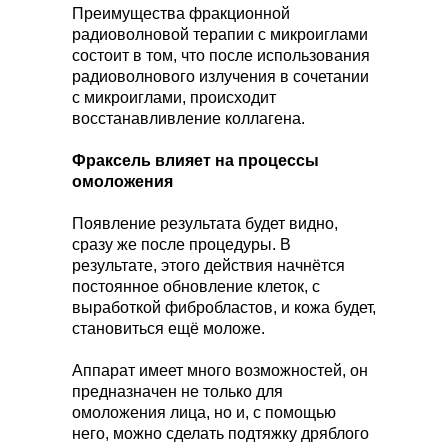
Преимущества фракционной
радиоволновой терапии с микроиглами
состоит в том, что после использования
радиоволнового излучения в сочетании
с микроиглами, происходит
восстанавливление коллагена.
Фраксель влияет на процессы
омоложения
Появление результата будет видно,
сразу же после процедуры. В
результате, этого действия начнётся
постоянное обновление клеток, с
выработкой фибробластов, и кожа будет,
становиться ещё моложе.
Аппарат имеет много возможностей, он
предназначен не только для
омоложения лица, но и, с помощью
него, можно сделать подтяжку дряблого