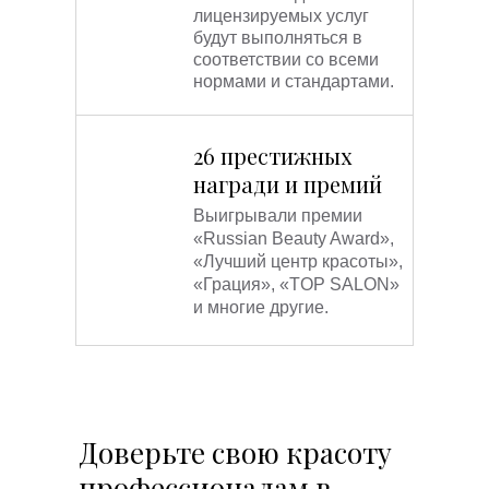
лицензируемых услуг
будут выполняться в
соответствии со всеми
нормами и стандартами.
26 престижных
награди и премий
Выигрывали премии
«Russian Beauty Award»,
«Лучший центр красоты»,
«Грация», «TOP SALON»
и многие другие.
Доверьте свою красоту
профессионалам в