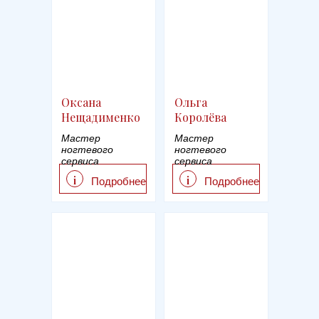
Оксана
Ольга
Нещадименко
Королёва
Мастер
Мастер
ногтевого
ногтевого
сервиса
сервиса
i
i
Подробнее
Подробнее