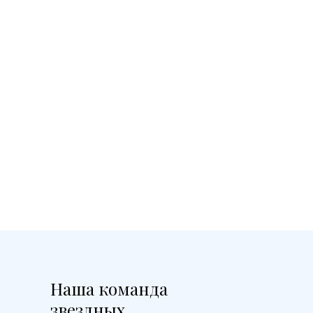
Наша команда
звездных