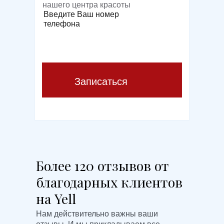
нашего центра красоты
Введите Ваш номер
телефона
Записаться
Более 120 отзывов от
благодарных клиентов
на Yell
Нам действительно важны ваши