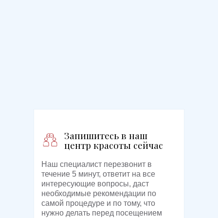
Запишитесь в наш
центр красоты сейчас
Наш специалист перезвонит в
течение 5 минут, ответит на все
интересующие вопросы, даст
необходимые рекомендации по
самой процедуре и по тому, что
нужно делать перед посещением