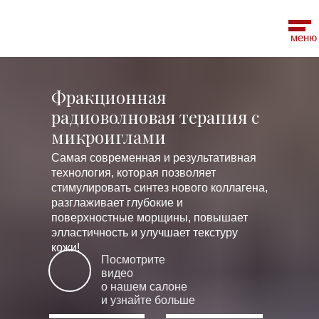
меню
Фракционная
радиоволновая терапия с
микроиглами
Самая современная и результативная
технология, которая позволяет
стимулировать синтез нового коллагена,
разглаживает глубокие и
поверхностные морщины, повышает
элластичность и улучшает текстуру
кожи!
Посмотрите
видео
о нашем салоне
и узнайте больше