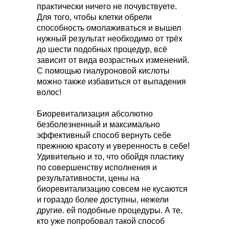
практически ничего не почувствуете.
Для того, чтобы клетки обрели
способность омолаживаться и вышел
нужный результат необходимо от трёх
до шести подобных процедур, всё
зависит от вида возрастных изменений.
С помощью гиалуроновой кислоты
можно также избавиться от выпадения
волос!
Биоревитализация абсолютно
безболезненный и максимально
эффективный способ вернуть себе
прежнюю красоту и уверенность в себе!
Удивительно и то, что обойдя пластику
по совершенству исполнения и
результативности, цены на
биоревитализацию совсем не кусаются
и гораздо более доступны, нежели
другие. ей подобные процедуры. А те,
кто уже попробовал такой способ