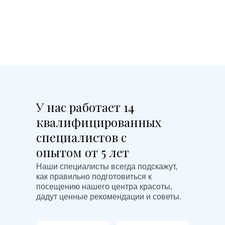
У нас работает 14
квалифицированных
специалистов с
опытом от 5 лет
Наши специалисты всегда подскажут,
как правильно подготовиться к
посещению нашего центра красоты,
дадут ценные рекомендации и советы.