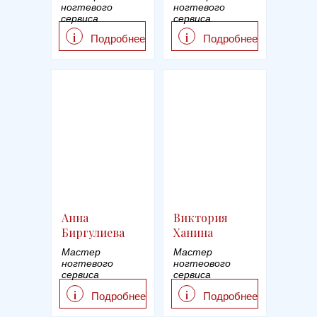
ногтевого
ногтевого
сервиса
сервиса
i
i
Подробнее
Подробнее
Анна
Виктория
Биргулиева
Ханина
Мастер
Мастер
ногтевого
ногтеового
сервиса
сервиса
i
i
Подробнее
Подробнее