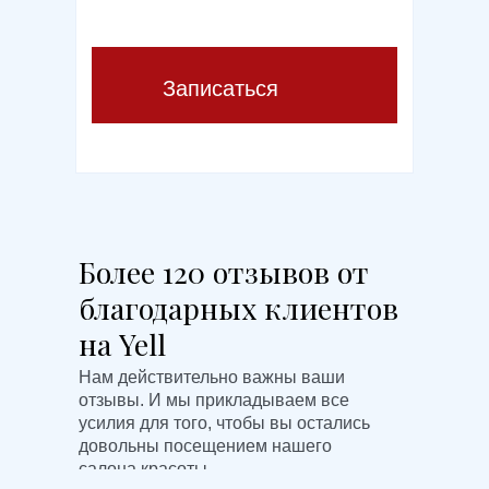
Записаться
Более 120 отзывов от
благодарных клиентов
на Yell
Нам действительно важны ваши
отзывы. И мы прикладываем все
усилия для того, чтобы вы остались
довольны посещением нашего
салона красоты.