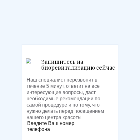
Запишитесь на
биоревитализацию сейчас
Наш специалист перезвонит в
течение 5 минут, ответит на все
интересующие вопросы, даст
необходимые рекомендации по
самой процедуре и по тому, что
нужно делать перед посещением
нашего центра красоты
Введите Ваш номер
телефона