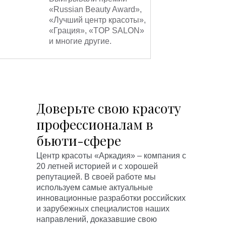
«Russian Beauty Award»,
«Лучший центр красоты»,
«Грация», «TOP SALON»
и многие другие.
Доверьте свою красоту
профессионалам в
бьюти-сфере
Центр красоты «Аркадия» – компания с
20 летней историей и с хорошей
репутацией. В своей работе мы
используем самые актуальные
инновационные разработки российских
и зарубежных специалистов наших
направлений, доказавшие свою