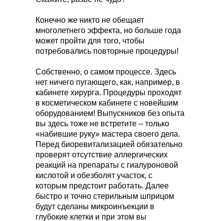
Конечно же никто не обещает
многолетнего эффекта, но больше года
может пройти для того, чтобы
потребовались повторные процедуры!
Собственно, о самом процессе. Здесь
нет ничего пугающего, как, например, в
кабинете хирурга. Процедуры проходят
в косметическом кабинете с новейшим
оборудованием! Выпускников без опыта
вы здесь тоже не встретите – только
«набившие руку» мастера своего дела.
Перед биоревитализацией обязательно
проверят отсутствие аллергических
реакций на препараты с гиалуроновой
кислотой и обезболят участок, с
которым предстоит работать. Далее
быстро и точно стерильным шприцом
будут сделаны микроинъекции в
глубокие клетки и при этом вы