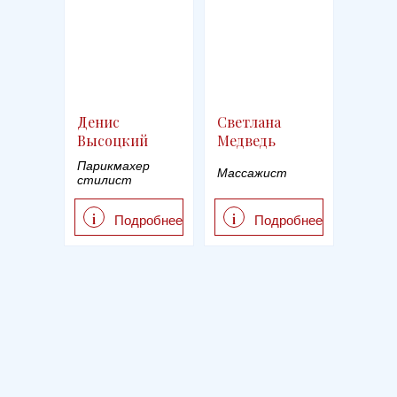
Денис
Светлана
Высоцкий
Медведь
Парикмахер
Массажист
стилист
i
i
Подробнее
Подробнее