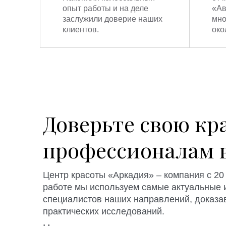
опыт работы и на деле
«Ав
заслужили доверие наших
мно
клиентов.
око
Доверьте свою кр
профессионалам 
Центр красоты «Аркадия» – компания с 20 
работе мы используем самые актуальные 
специалистов наших направлений, доказа
практических исследований.