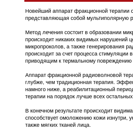
Новейший аппарат фракционной терапии с
представляющая собой мультиполярную р
Метод лечения состоит в образовании мик
происходит никаких видимых нарушений ц
микропроколов, а также генерирования ра
происходит за счет процесса стимуляции 
приводящим к термальному повреждению 
Аппарат фракционной радиоволновой терапи
глубже, чем традиционная терапия. Эффек
намного ниже, а реабилитационный период
терапии на порядок лучше всех остальны
В конечном результате происходит видима
способствует омоложению кожи изнутри, у
также мягких тканей лица.